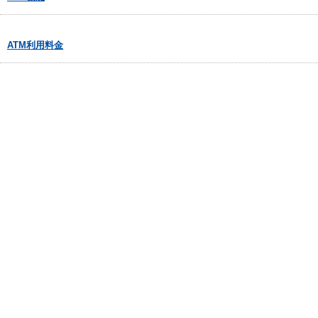
ATM利用料金