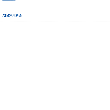
ATM利用料金