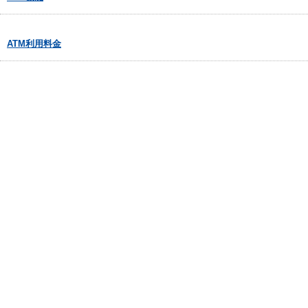
ATM利用料金