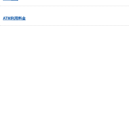
ATM利用料金