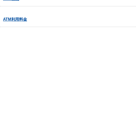
ATM利用料金