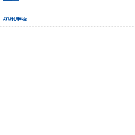
ATM利用料金