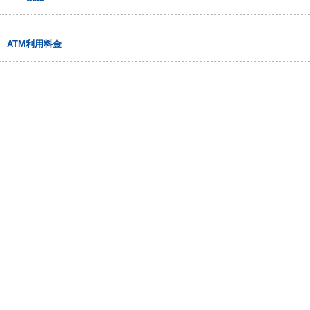
ATM利用料金