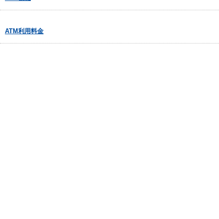
ATM利用料金