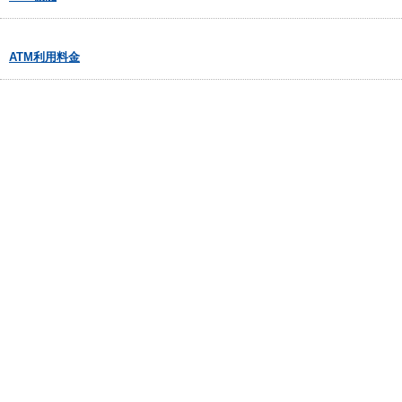
ATM利用料金