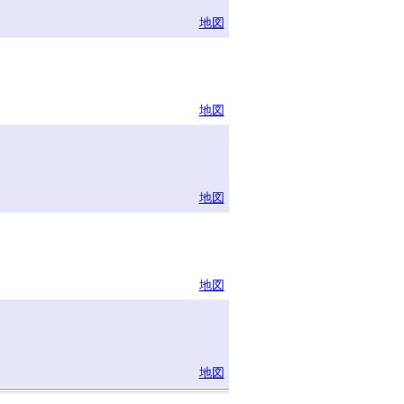
地図
地図
地図
地図
地図