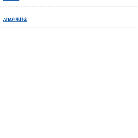
ATM利用料金