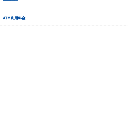
ATM利用料金