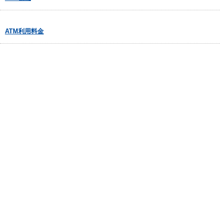
ATM利用料金