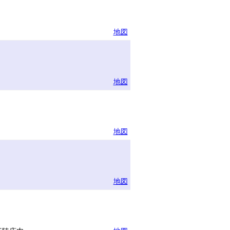
地図
地図
地図
地図