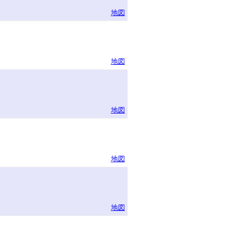
地図
地図
地図
地図
地図