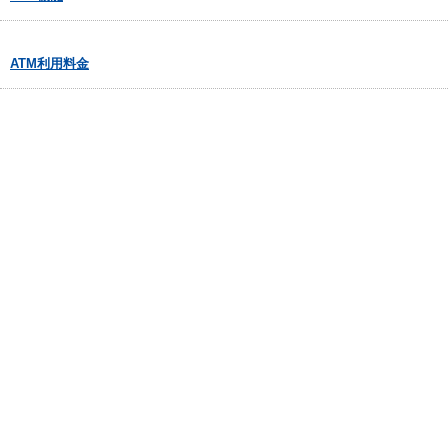
ATM利用料金