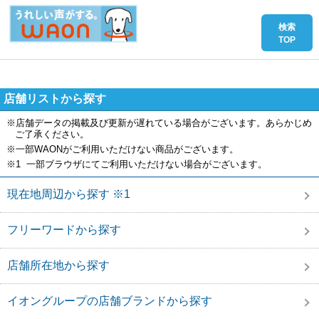
店舗リストから探す
※店舗データの掲載及び更新が遅れている場合がございます。あらかじめ
ご了承ください。
※一部WAONがご利用いただけない商品がございます。
※1 一部ブラウザにてご利用いただけない場合がございます。
現在地周辺から探す ※1
フリーワードから探す
店舗所在地から探す
イオングループの店舗ブランドから探す