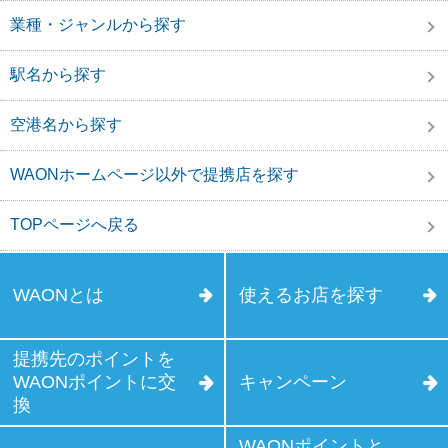
業種・ジャンルから探す
駅名から探す
空港名から探す
WAONホームページ以外で提携店を探す
TOPページへ戻る