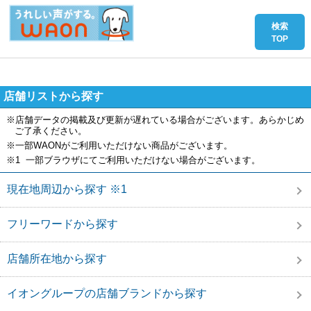
店舗リストから探す
※店舗データの掲載及び更新が遅れている場合がございます。あらかじめ
ご了承ください。
※一部WAONがご利用いただけない商品がございます。
※1 一部ブラウザにてご利用いただけない場合がございます。
現在地周辺から探す ※1
フリーワードから探す
店舗所在地から探す
イオングループの店舗ブランドから探す