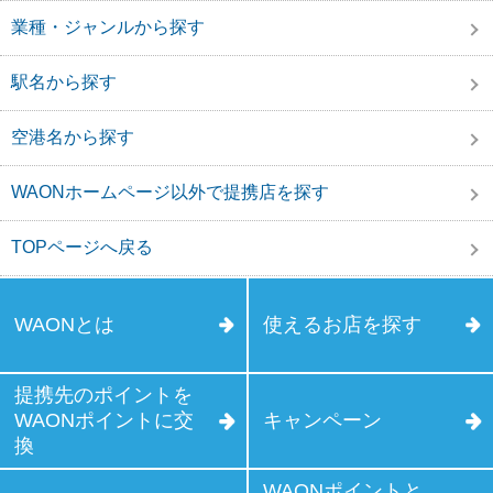
業種・ジャンルから探す
駅名から探す
空港名から探す
WAONホームページ以外で提携店を探す
TOPページへ戻る