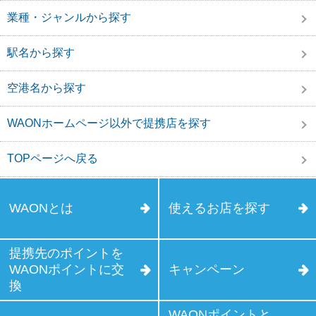
業種・ジャンルから探す
駅名から探す
空港名から探す
WAONホームページ以外で提携店を探す
TOPページへ戻る