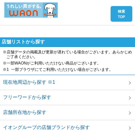
店舗リストから探す
※店舗データの掲載及び更新が遅れている場合がございます。あらかじめ
ご了承ください。
※一部WAONがご利用いただけない商品がございます。
※1 一部ブラウザにてご利用いただけない場合がございます。
現在地周辺から探す ※1
フリーワードから探す
店舗所在地から探す
イオングループの店舗ブランドから探す