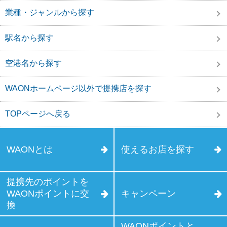
業種・ジャンルから探す
駅名から探す
空港名から探す
WAONホームページ以外で提携店を探す
TOPページへ戻る