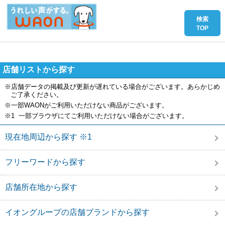
店舗リストから探す
※店舗データの掲載及び更新が遅れている場合がございます。あらかじめ
ご了承ください。
※一部WAONがご利用いただけない商品がございます。
※1 一部ブラウザにてご利用いただけない場合がございます。
現在地周辺から探す ※1
フリーワードから探す
店舗所在地から探す
イオングループの店舗ブランドから探す