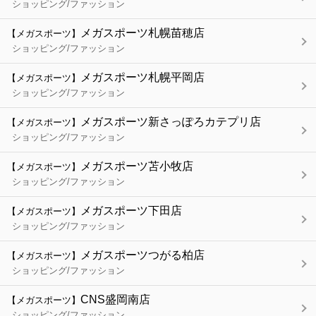
ショッピング/ファッション
メガスポーツ札幌苗穂店
【メガスポーツ】
ショッピング/ファッション
メガスポーツ札幌平岡店
【メガスポーツ】
ショッピング/ファッション
メガスポーツ新さっぽろカテプリ店
【メガスポーツ】
ショッピング/ファッション
メガスポーツ苫小牧店
【メガスポーツ】
ショッピング/ファッション
メガスポーツ下田店
【メガスポーツ】
ショッピング/ファッション
メガスポーツつがる柏店
【メガスポーツ】
ショッピング/ファッション
CNS盛岡南店
【メガスポーツ】
ショッピング/ファッション