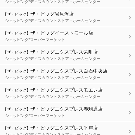
ショッピング/ディスカウントストア・ホームセンター
ザ・ビッグ岩見沢店
【ザ・ビッグ】
ショッピング/ディスカウントストア・ホームセンター
ザ・ビッグイーストモール店
【ザ・ビッグ】
ショッピング/スーパーマーケット
ザ・ビッグエクスプレス栄町店
【ザ・ビッグ】
ショッピング/ディスカウントストア・ホームセンター
ザ・ビッグエクスプレス白石中央店
【ザ・ビッグ】
ショッピング/ディスカウントストア・ホームセンター
ザ・ビッグエクスプレスモエレ店
【ザ・ビッグ】
ショッピング/ディスカウントストア・ホームセンター
ザ・ビッグエクスプレス春駒通店
【ザ・ビッグ】
ショッピング/スーパーマーケット
ザ・ビッグエクスプレス平岸店
【ザ・ビッグ】
ショッピング/ディスカウントストア・ホームセンター