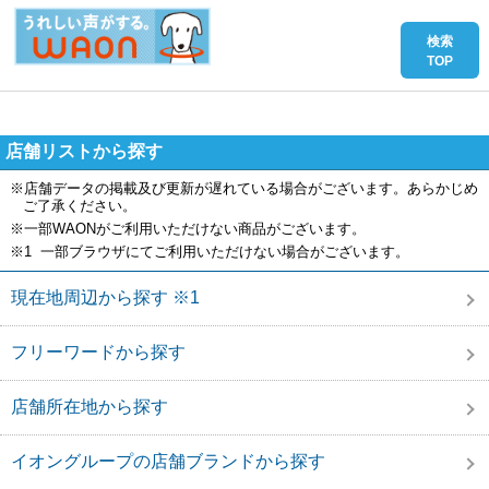
店舗リストから探す
※店舗データの掲載及び更新が遅れている場合がございます。あらかじめ
ご了承ください。
※一部WAONがご利用いただけない商品がございます。
※1 一部ブラウザにてご利用いただけない場合がございます。
現在地周辺から探す ※1
フリーワードから探す
店舗所在地から探す
イオングループの店舗ブランドから探す