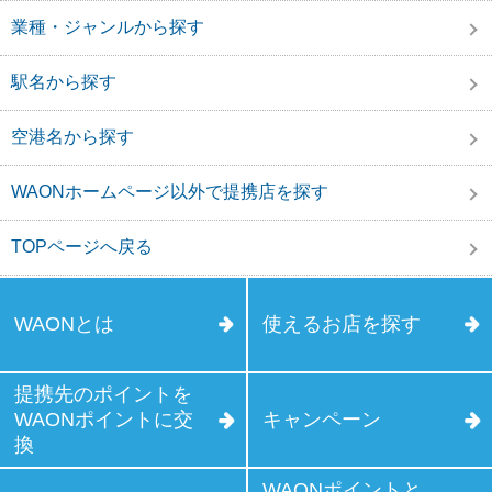
業種・ジャンルから探す
駅名から探す
空港名から探す
WAONホームページ以外で提携店を探す
TOPページへ戻る