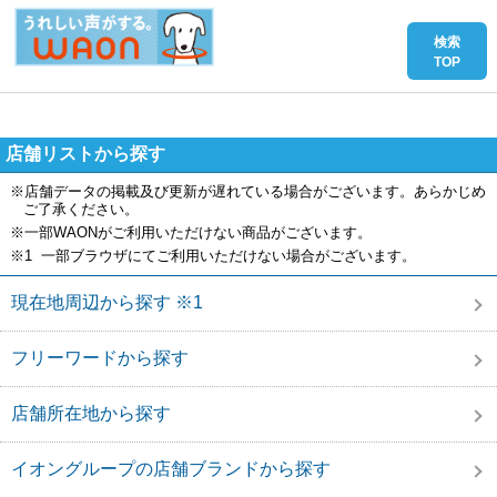
店舗リストから探す
※店舗データの掲載及び更新が遅れている場合がございます。あらかじめ
ご了承ください。
※一部WAONがご利用いただけない商品がございます。
※1 一部ブラウザにてご利用いただけない場合がございます。
現在地周辺から探す ※1
フリーワードから探す
店舗所在地から探す
イオングループの店舗ブランドから探す