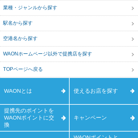
業種・ジャンルから探す
駅名から探す
空港名から探す
WAONホームページ以外で提携店を探す
TOPページへ戻る