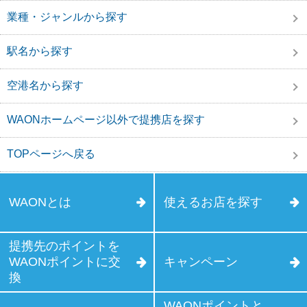
業種・ジャンルから探す
駅名から探す
空港名から探す
WAONホームページ以外で提携店を探す
TOPページへ戻る