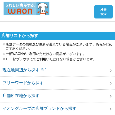
店舗リストから探す
※店舗データの掲載及び更新が遅れている場合がございます。あらかじめ
ご了承ください。
※一部WAONがご利用いただけない商品がございます。
※1 一部ブラウザにてご利用いただけない場合がございます。
現在地周辺から探す ※1
フリーワードから探す
店舗所在地から探す
イオングループの店舗ブランドから探す