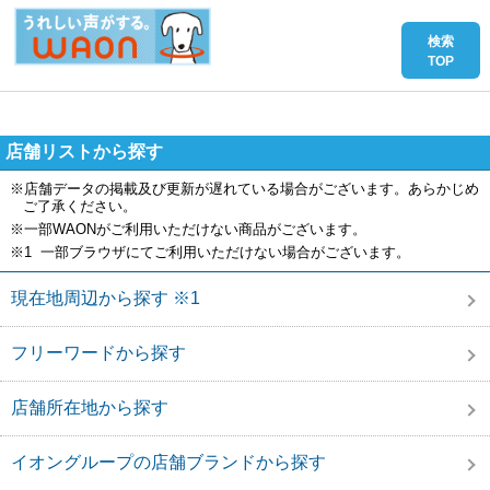
店舗リストから探す
※店舗データの掲載及び更新が遅れている場合がございます。あらかじめ
ご了承ください。
※一部WAONがご利用いただけない商品がございます。
※1 一部ブラウザにてご利用いただけない場合がございます。
現在地周辺から探す ※1
フリーワードから探す
店舗所在地から探す
イオングループの店舗ブランドから探す