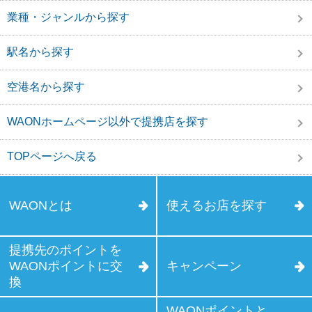
業種・ジャンルから探す
駅名から探す
空港名から探す
WAONホームページ以外で提携店を探す
TOPページへ戻る