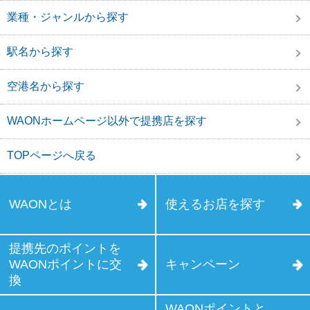
業種・ジャンルから探す
駅名から探す
空港名から探す
WAONホームページ以外で提携店を探す
TOPページへ戻る