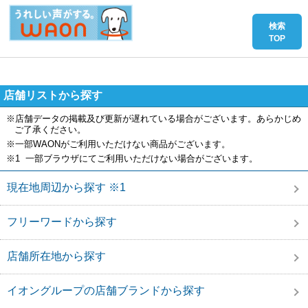
店舗リストから探す
※店舗データの掲載及び更新が遅れている場合がございます。あらかじめ
ご了承ください。
※一部WAONがご利用いただけない商品がございます。
※1 一部ブラウザにてご利用いただけない場合がございます。
現在地周辺から探す ※1
フリーワードから探す
店舗所在地から探す
イオングループの店舗ブランドから探す