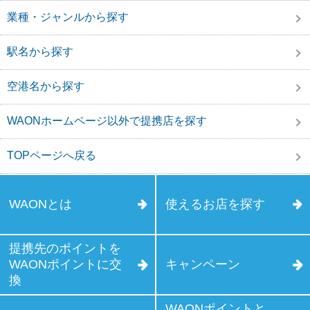
業種・ジャンルから探す
駅名から探す
空港名から探す
WAONホームページ以外で提携店を探す
TOPページへ戻る