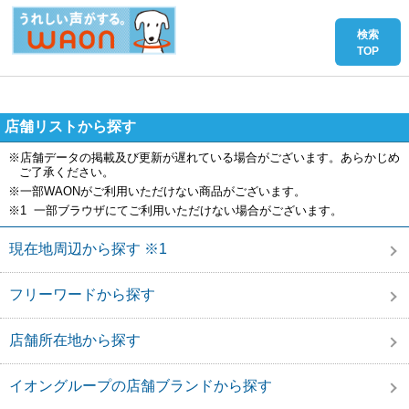
店舗リストから探す
※店舗データの掲載及び更新が遅れている場合がございます。あらかじめ
ご了承ください。
※一部WAONがご利用いただけない商品がございます。
※1 一部ブラウザにてご利用いただけない場合がございます。
現在地周辺から探す ※1
フリーワードから探す
店舗所在地から探す
イオングループの店舗ブランドから探す