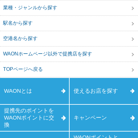
業種・ジャンルから探す
駅名から探す
空港名から探す
WAONホームページ以外で提携店を探す
TOPページへ戻る