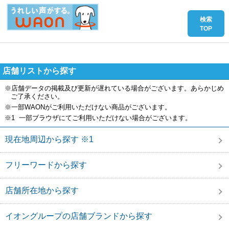
店舗リストから探す
※店舗データの掲載及び更新が遅れている場合がございます。あらかじめ
ご了承ください。
※一部WAONがご利用いただけない商品がございます。
※1 一部ブラウザにてご利用いただけない場合がございます。
現在地周辺から探す ※1
フリーワードから探す
店舗所在地から探す
イオングループの店舗ブランドから探す