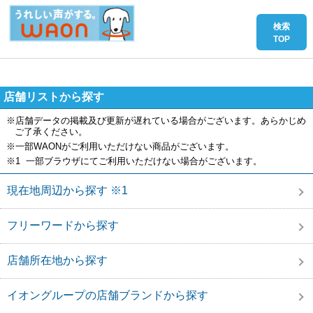
店舗リストから探す
※店舗データの掲載及び更新が遅れている場合がございます。あらかじめ
ご了承ください。
※一部WAONがご利用いただけない商品がございます。
※1 一部ブラウザにてご利用いただけない場合がございます。
現在地周辺から探す ※1
フリーワードから探す
店舗所在地から探す
イオングループの店舗ブランドから探す