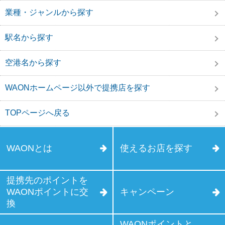
業種・ジャンルから探す
駅名から探す
空港名から探す
WAONホームページ以外で提携店を探す
TOPページへ戻る