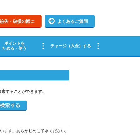
検索することができます。
います。あらかじめご了承ください。