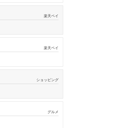
楽天ペイ
楽天ペイ
ショッピング
グルメ