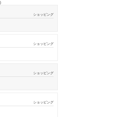
)
ショッピング
ショッピング
ショッピング
ショッピング