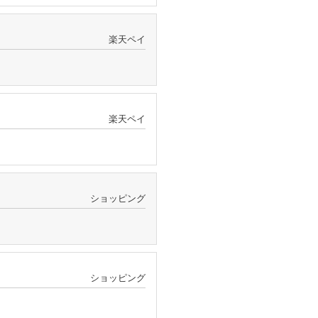
楽天ペイ
楽天ペイ
ショッピング
ショッピング