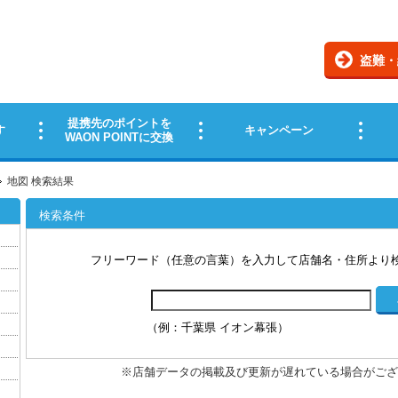
地図 検索結果
検索条件
フリーワード（任意の言葉）を入力して店舗名・住所より
（例：千葉県 イオン幕張）
※店舗データの掲載及び更新が遅れている場合がござ