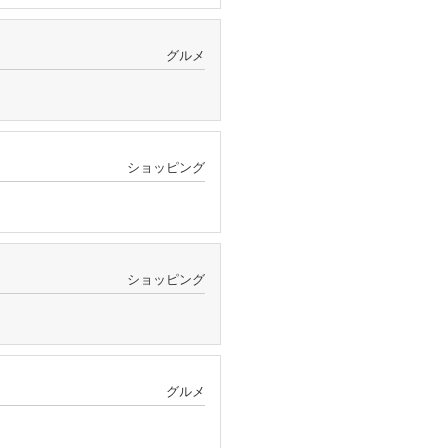
グルメ
ショッピング
ショッピング
グルメ