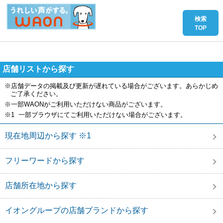
店舗リストから探す
※店舗データの掲載及び更新が遅れている場合がございます。あらかじめ
ご了承ください。
※一部WAONがご利用いただけない商品がございます。
※1 一部ブラウザにてご利用いただけない場合がございます。
現在地周辺から探す ※1
フリーワードから探す
店舗所在地から探す
イオングループの店舗ブランドから探す