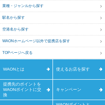
業種・ジャンルから探す
駅名から探す
空港名から探す
WAONホームページ以外で提携店を探す
TOPページへ戻る