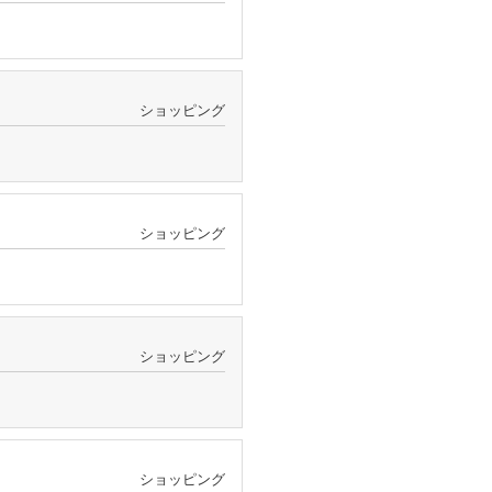
ショッピング
ショッピング
ショッピング
ショッピング