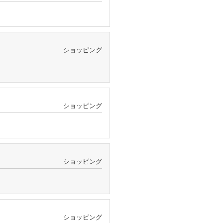
ショッピング
ショッピング
ショッピング
ショッピング