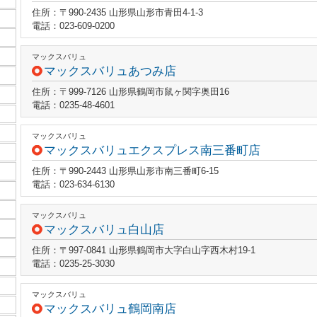
住所：〒990-2435 山形県山形市青田4-1-3
電話：023-609-0200
マックスバリュ
マックスバリュあつみ店
住所：〒999-7126 山形県鶴岡市鼠ヶ関字奥田16
電話：0235-48-4601
マックスバリュ
マックスバリュエクスプレス南三番町店
住所：〒990-2443 山形県山形市南三番町6-15
電話：023-634-6130
マックスバリュ
マックスバリュ白山店
住所：〒997-0841 山形県鶴岡市大字白山字西木村19-1
電話：0235-25-3030
マックスバリュ
マックスバリュ鶴岡南店