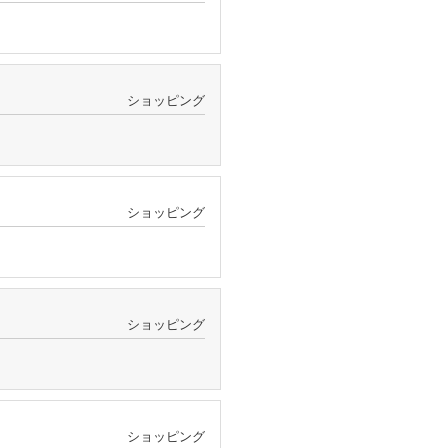
ショッピング
ショッピング
ショッピング
ショッピング