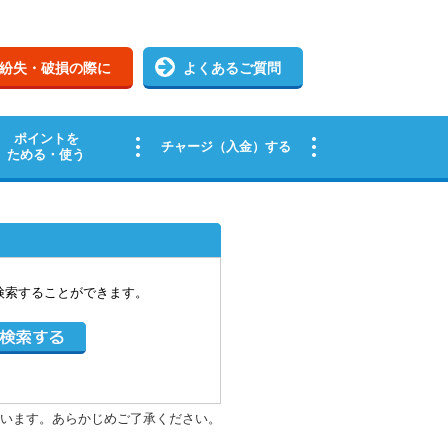
検索することができます。
います。あらかじめご了承ください。