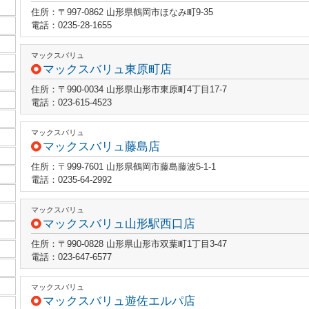
住所：〒997-0862 山形県鶴岡市ほなみ町9-35
電話：0235-28-1655
マックスバリュ
マックスバリュ東原町店
住所：〒990-0034 山形県山形市東原町4丁目17-7
電話：023-615-4523
マックスバリュ
マックスバリュ藤島店
住所：〒999-7601 山形県鶴岡市藤島藤波5-1-1
電話：0235-64-2992
マックスバリュ
マックスバリュ山形駅西口店
住所：〒990-0828 山形県山形市双葉町1丁目3-47
電話：023-647-6577
マックスバリュ
マックスバリュ遊佐エルパ店