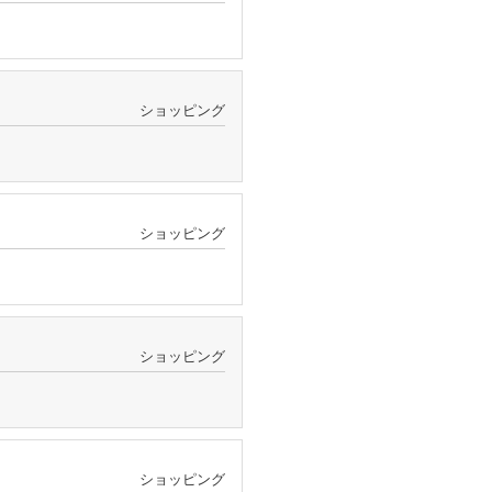
ショッピング
ショッピング
ショッピング
ショッピング