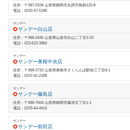
住所：〒997-0334 山形県鶴岡市丸岡字鳥飼120-8
電話：0235-57-5180
サンデー
サンデー白山店
住所：〒990-2446 山形県山形市白山二丁目3-33
電話：023-633-3960
サンデー
サンデー東根中央店
住所：〒999-3720 山形県東根市さくらんぼ駅前三丁目9-1
電話：0237-41-2288
サンデー
サンデー藤島店
住所：〒999-7604 山形県鶴岡市藤浪五丁目1-1
電話：0235-64-4410
サンデー
サンデー前田店