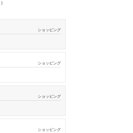
 )
ショッピング
ショッピング
ショッピング
ショッピング