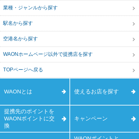
業種・ジャンルから探す
駅名から探す
空港名から探す
WAONホームページ以外で提携店を探す
TOPページへ戻る