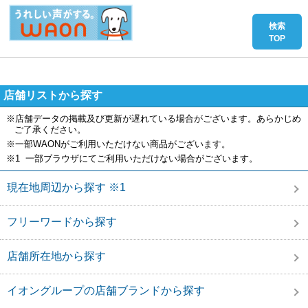
店舗リストから探す
※店舗データの掲載及び更新が遅れている場合がございます。あらかじめ
ご了承ください。
※一部WAONがご利用いただけない商品がございます。
※1 一部ブラウザにてご利用いただけない場合がございます。
現在地周辺から探す ※1
フリーワードから探す
店舗所在地から探す
イオングループの店舗ブランドから探す