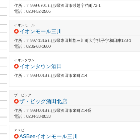
住所：〒999-6701 山形県酒田市砂越字粕町73-1
電話：0234-52-2506
イオンモール
イオンモール三川
住所：〒997-1316 山形県東田川郡三川町大字猪子字和田庫128-1
電話：0235-68-1600
イオンタウン
イオンタウン酒田
住所：〒998-0018 山形県酒田市泉町214
ザ・ビッグ
ザ・ビッグ酒田北店
住所：〒998-0018 山形県酒田市泉町214番
電話：0234-33-0033
アスビー
ASBeeイオンモール三川