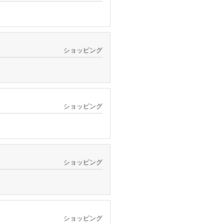
ショッピング
ショッピング
ショッピング
ショッピング