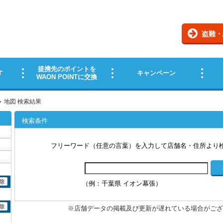
地図 検索結果
検索条件
フリーワード（任意の言葉）を入力して店舗名・住所より
（例：千葉県 イオン幕張）
※店舗データの掲載及び更新が遅れている場合がござ