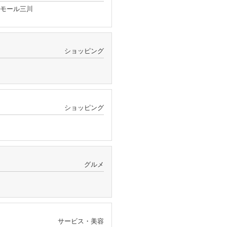
ンモール三川
ショッピング
ショッピング
グルメ
サービス・美容