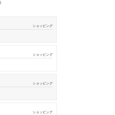
)
ショッピング
ショッピング
ショッピング
ショッピング