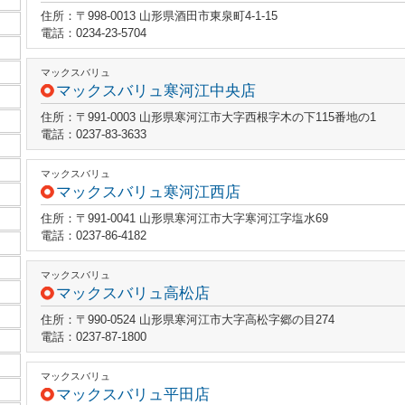
住所：〒998-0013 山形県酒田市東泉町4-1-15
電話：0234-23-5704
マックスバリュ
マックスバリュ寒河江中央店
住所：〒991-0003 山形県寒河江市大字西根字木の下115番地の1
電話：0237-83-3633
マックスバリュ
マックスバリュ寒河江西店
住所：〒991-0041 山形県寒河江市大字寒河江字塩水69
電話：0237-86-4182
マックスバリュ
マックスバリュ高松店
住所：〒990-0524 山形県寒河江市大字高松字郷の目274
電話：0237-87-1800
マックスバリュ
マックスバリュ平田店