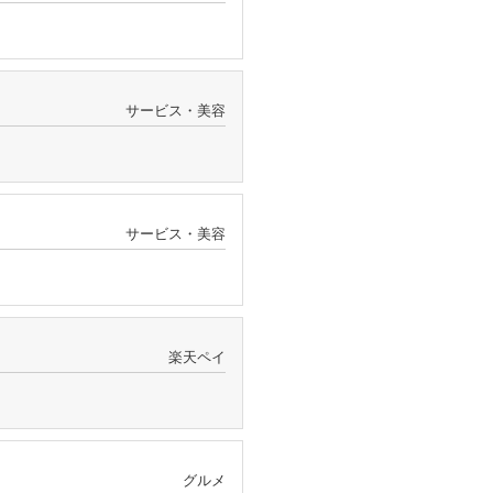
サービス・美容
サービス・美容
楽天ペイ
グルメ