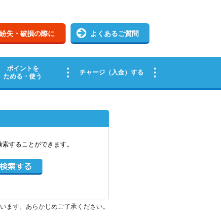
検索することができます。
います。あらかじめご了承ください。