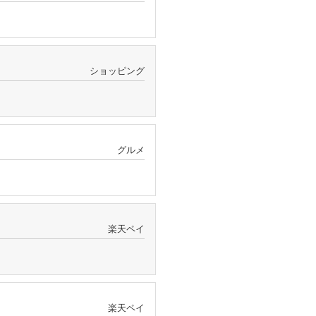
ショッピング
グルメ
楽天ペイ
楽天ペイ