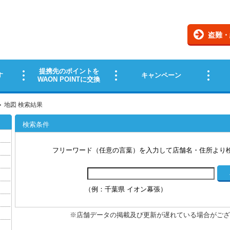
地図 検索結果
検索条件
フリーワード（任意の言葉）を入力して店舗名・住所より
（例：千葉県 イオン幕張）
※店舗データの掲載及び更新が遅れている場合がござ