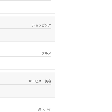
ショッピング
グルメ
サービス・美容
楽天ペイ