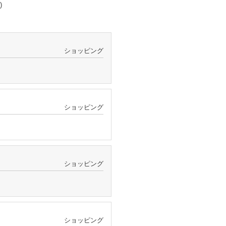
)
ショッピング
ショッピング
ショッピング
ショッピング