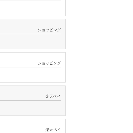
ショッピング
ショッピング
楽天ペイ
楽天ペイ