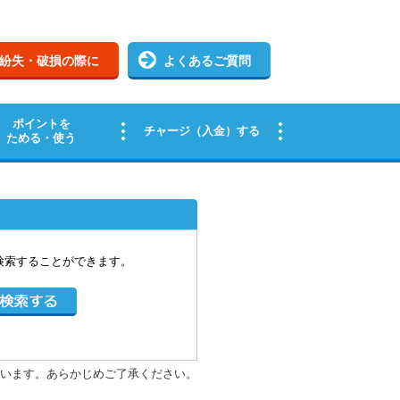
検索することができます。
います。あらかじめご了承ください。