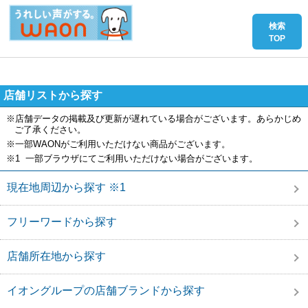
店舗リストから探す
※店舗データの掲載及び更新が遅れている場合がございます。あらかじめ
ご了承ください。
※一部WAONがご利用いただけない商品がございます。
※1 一部ブラウザにてご利用いただけない場合がございます。
現在地周辺から探す ※1
フリーワードから探す
店舗所在地から探す
イオングループの店舗ブランドから探す