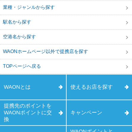
業種・ジャンルから探す
駅名から探す
空港名から探す
WAONホームページ以外で提携店を探す
TOPページへ戻る