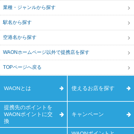
業種・ジャンルから探す
駅名から探す
空港名から探す
WAONホームページ以外で提携店を探す
TOPページへ戻る