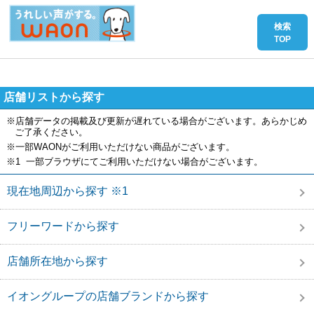
店舗リストから探す
※店舗データの掲載及び更新が遅れている場合がございます。あらかじめ
ご了承ください。
※一部WAONがご利用いただけない商品がございます。
※1 一部ブラウザにてご利用いただけない場合がございます。
現在地周辺から探す ※1
フリーワードから探す
店舗所在地から探す
イオングループの店舗ブランドから探す