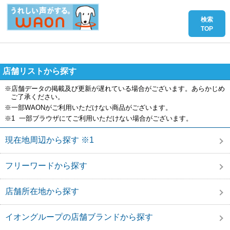
店舗リストから探す
※店舗データの掲載及び更新が遅れている場合がございます。あらかじめ
ご了承ください。
※一部WAONがご利用いただけない商品がございます。
※1 一部ブラウザにてご利用いただけない場合がございます。
現在地周辺から探す ※1
フリーワードから探す
店舗所在地から探す
イオングループの店舗ブランドから探す