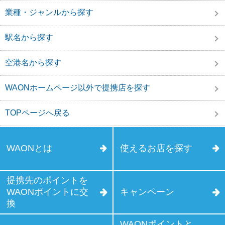
業種・ジャンルから探す
駅名から探す
空港名から探す
WAONホームページ以外で提携店を探す
TOPページへ戻る