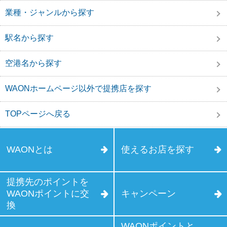
業種・ジャンルから探す
駅名から探す
空港名から探す
WAONホームページ以外で提携店を探す
TOPページへ戻る