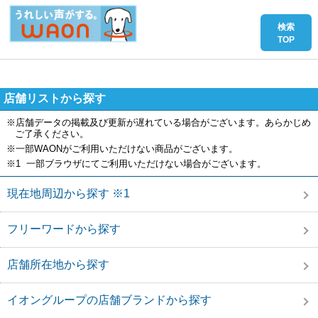
店舗リストから探す
※店舗データの掲載及び更新が遅れている場合がございます。あらかじめ
ご了承ください。
※一部WAONがご利用いただけない商品がございます。
※1 一部ブラウザにてご利用いただけない場合がございます。
現在地周辺から探す ※1
フリーワードから探す
店舗所在地から探す
イオングループの店舗ブランドから探す