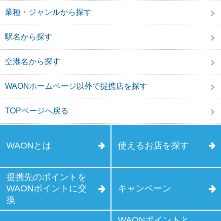
業種・ジャンルから探す
駅名から探す
空港名から探す
WAONホームページ以外で提携店を探す
TOPページへ戻る