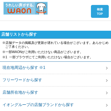
店舗リストから探す
※店舗データの掲載及び更新が遅れている場合がございます。あらかじめ
ご了承ください。
※一部WAONがご利用いただけない商品がございます。
※1 一部ブラウザにてご利用いただけない場合がございます。
現在地周辺から探す ※1
フリーワードから探す
店舗所在地から探す
イオングループの店舗ブランドから探す