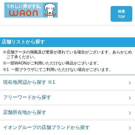
店舗リストから探す
※店舗データの掲載及び更新が遅れている場合がございます。あらかじめ
ご了承ください。
※一部WAONがご利用いただけない商品がございます。
※1 一部ブラウザにてご利用いただけない場合がございます。
現在地周辺から探す ※1
フリーワードから探す
店舗所在地から探す
イオングループの店舗ブランドから探す