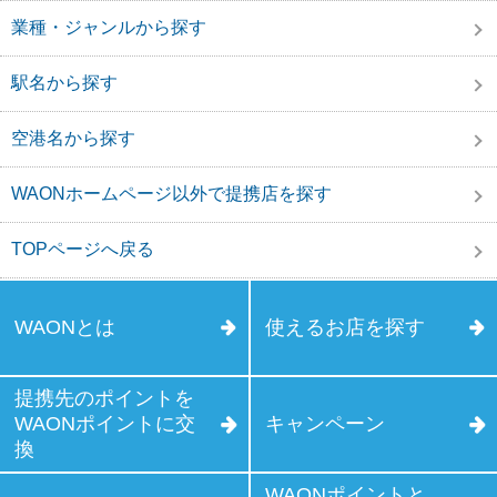
業種・ジャンルから探す
駅名から探す
空港名から探す
WAONホームページ以外で提携店を探す
TOPページへ戻る