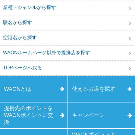
業種・ジャンルから探す
駅名から探す
空港名から探す
WAONホームページ以外で提携店を探す
TOPページへ戻る