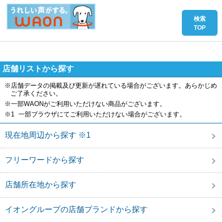
店舗リストから探す
※店舗データの掲載及び更新が遅れている場合がございます。あらかじめ
ご了承ください。
※一部WAONがご利用いただけない商品がございます。
※1 一部ブラウザにてご利用いただけない場合がございます。
現在地周辺から探す ※1
フリーワードから探す
店舗所在地から探す
イオングループの店舗ブランドから探す