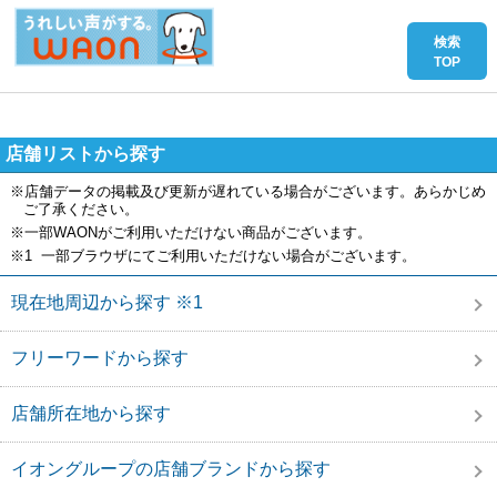
店舗リストから探す
※店舗データの掲載及び更新が遅れている場合がございます。あらかじめ
ご了承ください。
※一部WAONがご利用いただけない商品がございます。
※1 一部ブラウザにてご利用いただけない場合がございます。
現在地周辺から探す ※1
フリーワードから探す
店舗所在地から探す
イオングループの店舗ブランドから探す