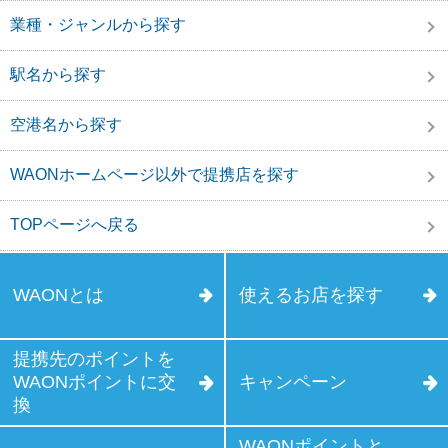
業種・ジャンルから探す
駅名から探す
空港名から探す
WAONホームページ以外で提携店を探す
TOPページへ戻る