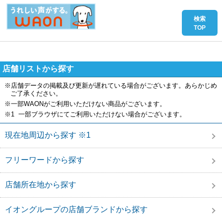
店舗リストから探す
※店舗データの掲載及び更新が遅れている場合がございます。あらかじめ
ご了承ください。
※一部WAONがご利用いただけない商品がございます。
※1 一部ブラウザにてご利用いただけない場合がございます。
現在地周辺から探す ※1
フリーワードから探す
店舗所在地から探す
イオングループの店舗ブランドから探す