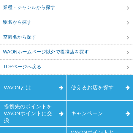
業種・ジャンルから探す
駅名から探す
空港名から探す
WAONホームページ以外で提携店を探す
TOPページへ戻る