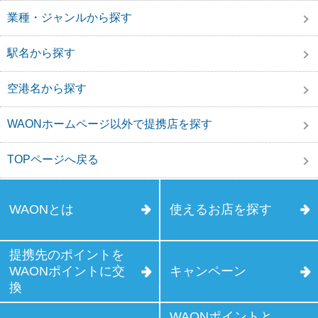
業種・ジャンルから探す
駅名から探す
空港名から探す
WAONホームページ以外で提携店を探す
TOPページへ戻る