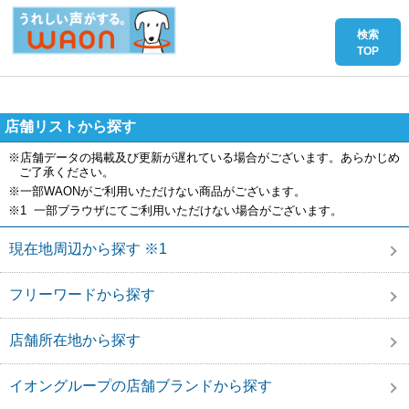
店舗リストから探す
※店舗データの掲載及び更新が遅れている場合がございます。あらかじめ
ご了承ください。
※一部WAONがご利用いただけない商品がございます。
※1 一部ブラウザにてご利用いただけない場合がございます。
現在地周辺から探す ※1
フリーワードから探す
店舗所在地から探す
イオングループの店舗ブランドから探す