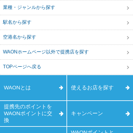
業種・ジャンルから探す
駅名から探す
空港名から探す
WAONホームページ以外で提携店を探す
TOPページへ戻る