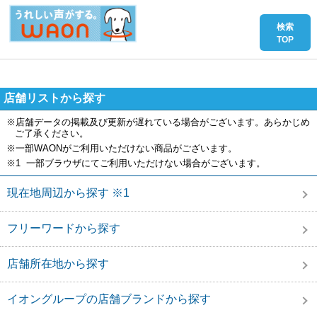
店舗リストから探す
※店舗データの掲載及び更新が遅れている場合がございます。あらかじめ
ご了承ください。
※一部WAONがご利用いただけない商品がございます。
※1 一部ブラウザにてご利用いただけない場合がございます。
現在地周辺から探す ※1
フリーワードから探す
店舗所在地から探す
イオングループの店舗ブランドから探す