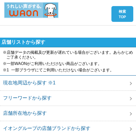
店舗リストから探す
※店舗データの掲載及び更新が遅れている場合がございます。あらかじめ
ご了承ください。
※一部WAONがご利用いただけない商品がございます。
※1 一部ブラウザにてご利用いただけない場合がございます。
現在地周辺から探す ※1
フリーワードから探す
店舗所在地から探す
イオングループの店舗ブランドから探す