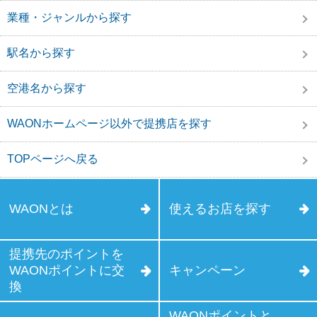
業種・ジャンルから探す
駅名から探す
空港名から探す
WAONホームページ以外で提携店を探す
TOPページへ戻る