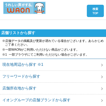
店舗リストから探す
※店舗データの掲載及び更新が遅れている場合がございます。あらかじめ
ご了承ください。
※一部WAONがご利用いただけない商品がございます。
※1 一部ブラウザにてご利用いただけない場合がございます。
現在地周辺から探す ※1
フリーワードから探す
店舗所在地から探す
イオングループの店舗ブランドから探す