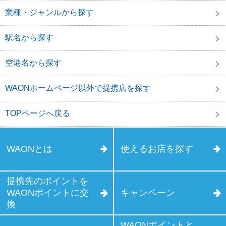
業種・ジャンルから探す
駅名から探す
空港名から探す
WAONホームページ以外で提携店を探す
TOPページへ戻る