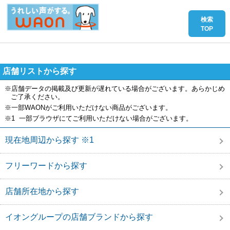
店舗リストから探す
※店舗データの掲載及び更新が遅れている場合がございます。あらかじめ
ご了承ください。
※一部WAONがご利用いただけない商品がございます。
※1 一部ブラウザにてご利用いただけない場合がございます。
現在地周辺から探す ※1
フリーワードから探す
店舗所在地から探す
イオングループの店舗ブランドから探す