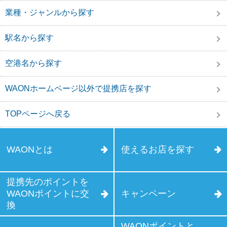
業種・ジャンルから探す
駅名から探す
空港名から探す
WAONホームページ以外で提携店を探す
TOPページへ戻る