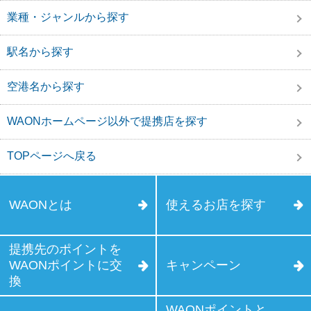
業種・ジャンルから探す
駅名から探す
空港名から探す
WAONホームページ以外で提携店を探す
TOPページへ戻る