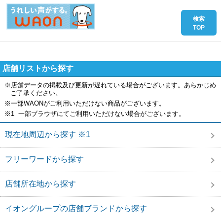
店舗リストから探す
※店舗データの掲載及び更新が遅れている場合がございます。あらかじめ
ご了承ください。
※一部WAONがご利用いただけない商品がございます。
※1 一部ブラウザにてご利用いただけない場合がございます。
現在地周辺から探す ※1
フリーワードから探す
店舗所在地から探す
イオングループの店舗ブランドから探す